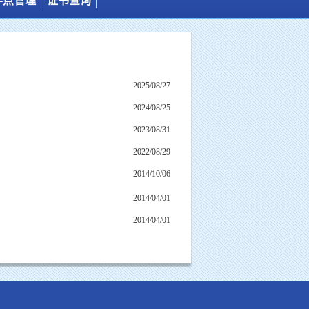
学点管理
证书查询
管理制度
学历证书
设站程序
结业证书
站点分布
同等学力
2025/08/27
站点介绍
2024/08/25
2023/08/31
2022/08/29
2014/10/06
2014/04/01
2014/04/01