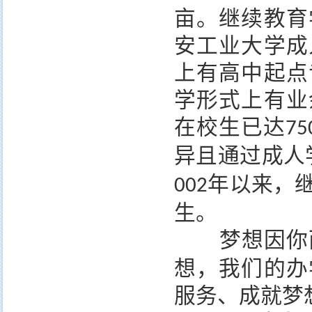
亩。继续教育
安工业大学成
上有高中起点
学形式上有业
在校生已达
75
异且通过成人
年以来，
002
生。
梦想因你
想，我们的办
服务、
成就梦