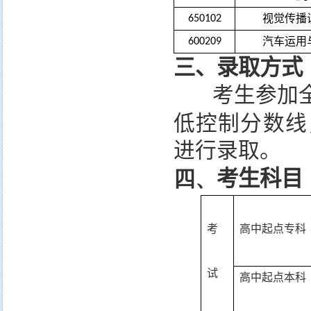
视觉传播
650102
汽车运用
600209
三、录取方式
考生参加
低控制分数线
进行录取。
考生科目
四、
考
高中起点专科
试
高中起点本科