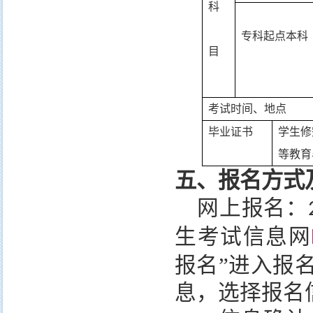
科
专科起点本科
目
考试时间、地点
毕业证书
学生修
等教育
五、报名方式
网上报名：
生考试信息网
报名”进入报
息，选择报名