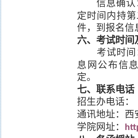
信息确认
定时间内持第
件，到报名信
六、考试时间
考试时间
息网公布信
定。
七、联系电话
招生办电话：
通讯地址：西
学院网址：
htt