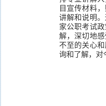
目宣传材料，
讲解和说明。
家公职考试政
解，深切地感
不至的关心和
询和了解，对
文