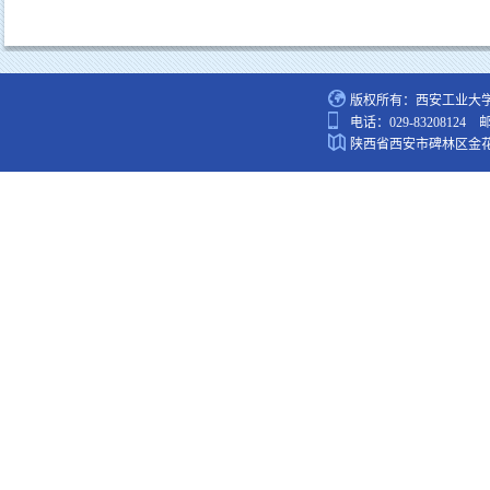
版权所有：西安工业大
电话：029-83208124 
陕西省西安市碑林区金花