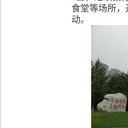
食堂等场所，
动。