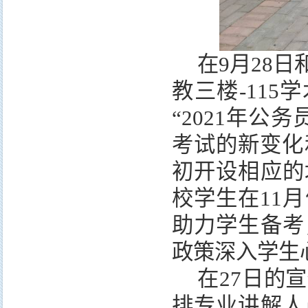
在9月28
教三楼-115
“2021年
考试的新变化
初开设相应的
校学生在11
助力学生备考
政策深入学生
在27日的
排专业讲解人