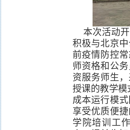
本次活动开
积极与北京中
前疫情防控常
师资格和公务
资服务师生，
授课的教学模
成本运行模式
享受优质便捷
学院培训工