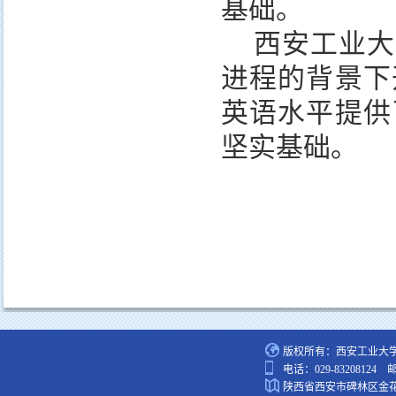
基础。
西安工业大
进程的背景下
英语水平提供
坚实基础。
版权所有：西安工业大
电话：029-83208124 
陕西省西安市碑林区金花