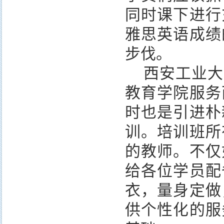
同时课下进行
雅思英语成绩
步伐。
西安工业大
教育学院服务
时也是引进朴
训。培训班所
的教师。不仅
给各位学员配
衣，量身定做
供个性化的服