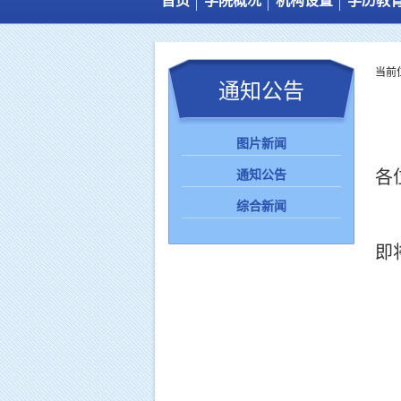
首页
学院概况
机构设置
学历教
图片新闻
学院简介
机构设置
通知公告
岗位职责
当前
通知公告
综合新闻
工作人员
图片新闻
各
通知公告
综合新闻
即