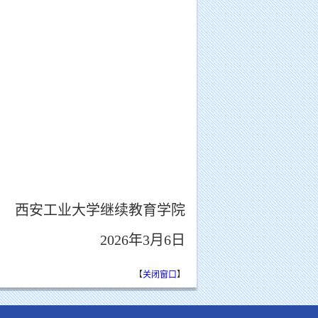
西安工业大学继续教育学院
2026年3月6日
【
关闭窗口
】